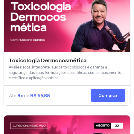
Toxicologia Dermocosmética
Avalie riscos, interprete laudos toxicológicos e garanta a
segurança das suas formulações cosméticas com embasamento
científico e aplicação prática
Até
8x
de
R$ 55,88
Comprar