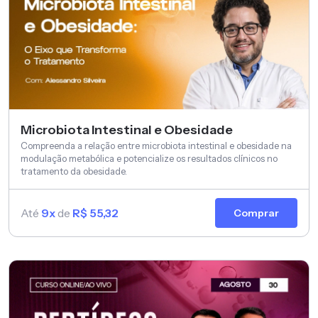
Microbiota Intestinal e Obesidade
Compreenda a relação entre microbiota intestinal e obesidade na
modulação metabólica e potencialize os resultados clínicos no
tratamento da obesidade.
Até
9x
de
R$ 55,32
Comprar