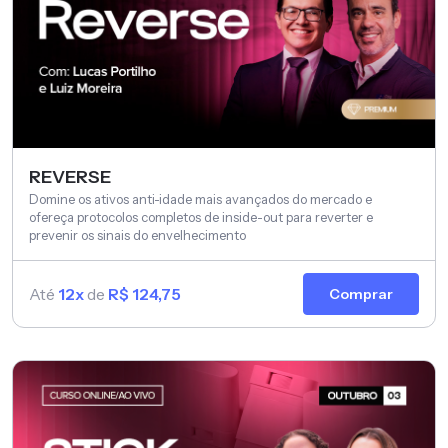
REVERSE
Domine os ativos anti-idade mais avançados do mercado e
ofereça protocolos completos de inside-out para reverter e
prevenir os sinais do envelhecimento
Até
12x
de
R$ 124,75
Comprar