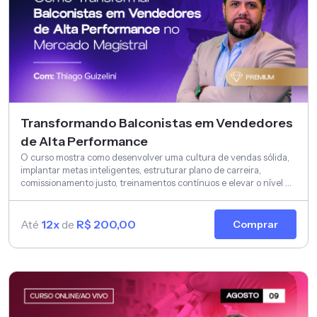
Transformando Balconistas em Vendedores
de Alta Performance
O curso mostra como desenvolver uma cultura de vendas sólida,
implantar metas inteligentes, estruturar plano de carreira,
comissionamento justo, treinamentos contínuos e elevar o nível de
atendimento.
Até
12x
de
R$ 200,00
Comprar