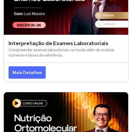
Interpretação de Exames Laboratoriais
Compreender exames laboratoriais vai muito além de analisar
números e faixas de referência.
Mais Detalhes