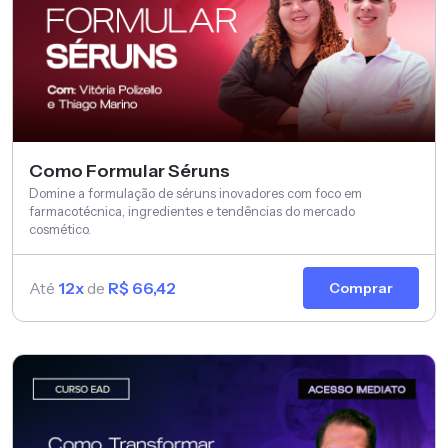
Como Formular Séruns
Domine a formulação de séruns inovadores com foco em
farmacotécnica, ingredientes e tendências do mercado
cosmético.
Até
12x
de
R$ 66,42
Comprar