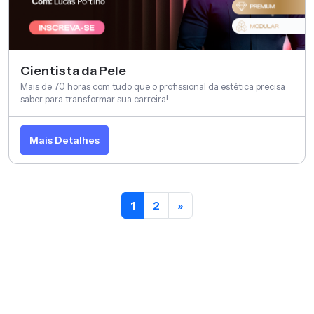
Cientista da Pele
Mais de 70 horas com tudo que o profissional da estética precisa
saber para transformar sua carreira!
Mais Detalhes
1
2
»