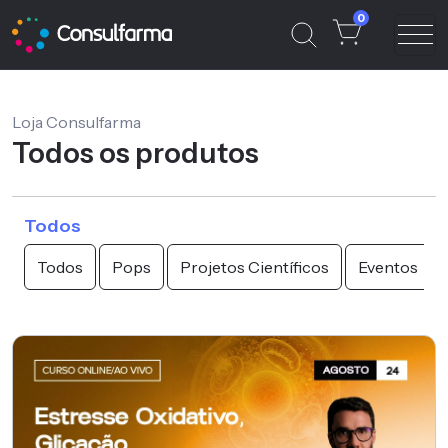
0
Loja Consulfarma
Todos os produtos
Todos
Todos
Pops
Projetos Científicos
Eventos