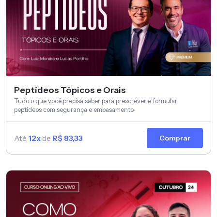
Peptídeos Tópicos e Orais
Tudo o que você precisa saber para prescrever e formular
peptídeos com segurança e embasamento.
Até
12x
de
R$ 83,33
Comprar