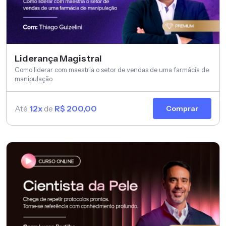
Liderança Magistral
Como liderar com maestria o setor de vendas de uma farmácia de
manipulação
Até
12x
de
R$ 200,00
Comprar