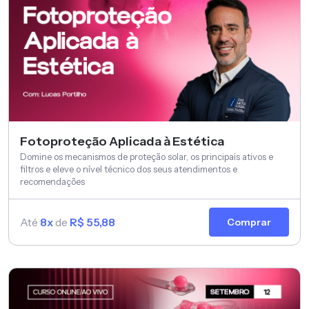
Fotoproteção Aplicada à Estética
Domine os mecanismos de proteção solar, os principais ativos e
filtros e eleve o nível técnico dos seus atendimentos e
recomendações
Até
8x
de
R$ 55,88
Comprar