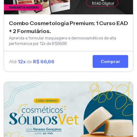
Combo Cosmetologia Premium: 1 Curso EAD
+ 2 Formulários.
Aprenda a formular maquiagens e dermocosméticos de alta
performance por 12x de R$66,66!
Até
12x
de
R$ 66,66
Comprar