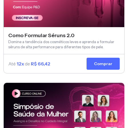
Como Formular Séruns 2.0
Domine a tendência dos cosméticos leves e aprenda a formular
séruns de alta performance para diferentes tipos de pele.
Até
12x
de
R$ 66,42
Comprar