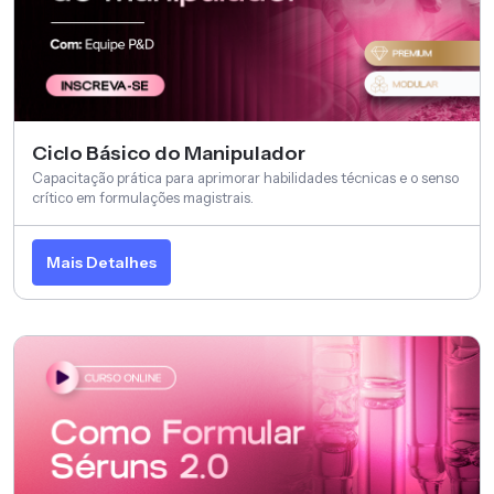
Ciclo Básico do Manipulador
Capacitação prática para aprimorar habilidades técnicas e o senso
crítico em formulações magistrais.
Mais Detalhes