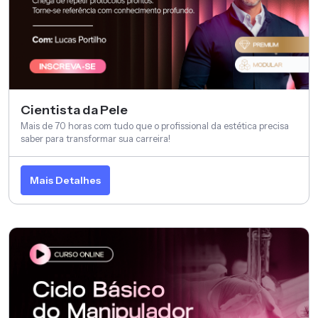
Cientista da Pele
Mais de 70 horas com tudo que o profissional da estética precisa
saber para transformar sua carreira!
Mais Detalhes