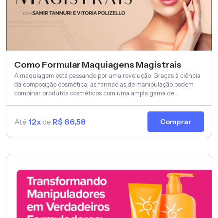
Como Formular Maquiagens Magistrais
A maquiagem está passando por uma revolução. Graças à ciência
da composição cosmética, as farmácias de manipulação podem
combinar produtos cosméticos com uma ampla gama de
tratamentos para a pele.
Até
12x
de
R$ 66,58
Comprar