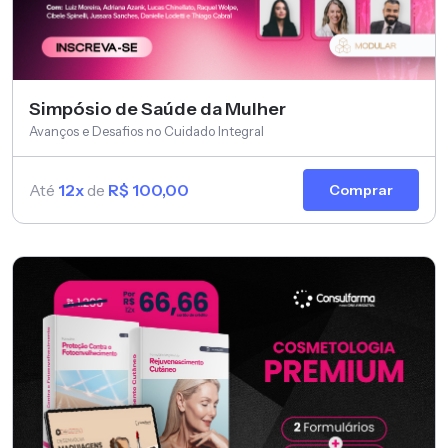
Simpósio de Saúde da Mulher
Avanços e Desafios no Cuidado Integral
Até
12x
de
R$ 100,00
Comprar