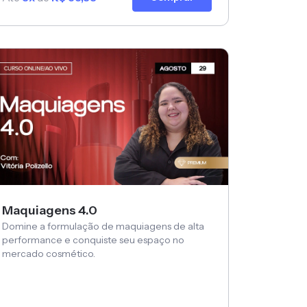
Maquiagens 4.0
Domine a formulação de maquiagens de alta
performance e conquiste seu espaço no
mercado cosmético.