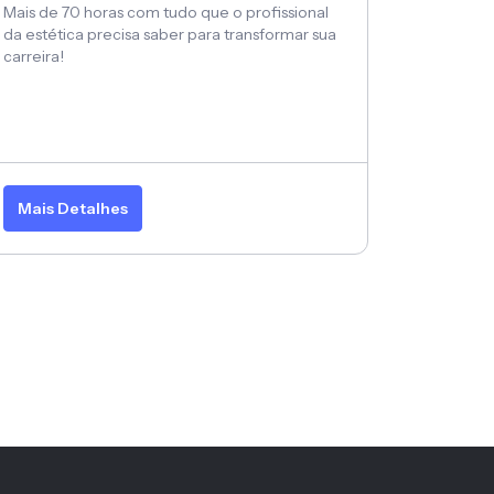
Mais de 70 horas com tudo que o profissional
da estética precisa saber para transformar sua
carreira!
Mais Detalhes