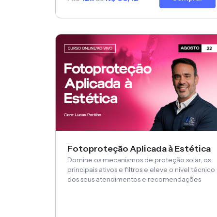
Fotoproteção Aplicada à Estética
Domine os mecanismos de proteção solar, os
principais ativos e filtros e eleve o nível técnico
dos seus atendimentos e recomendações