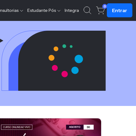
0
Entrar
nsultorias
Estudante Pós
Integra