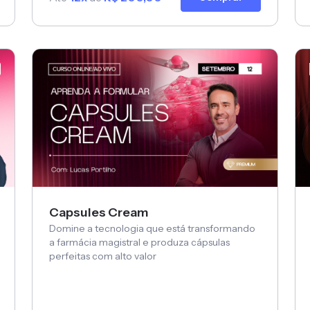
Capsules Cream
Domine a tecnologia que está transformando
a farmácia magistral e produza cápsulas
perfeitas com alto valor