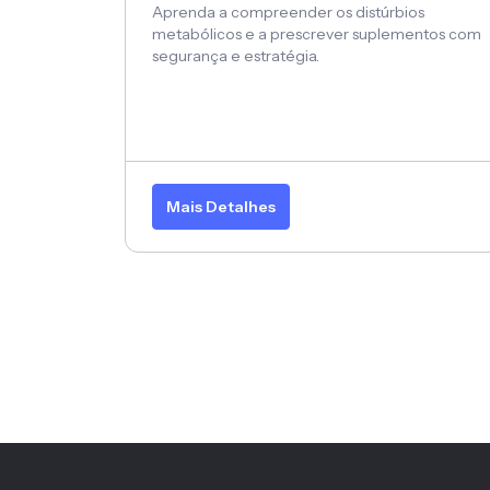
Aprenda a compreender os distúrbios
metabólicos e a prescrever suplementos com
segurança e estratégia.
Mais Detalhes