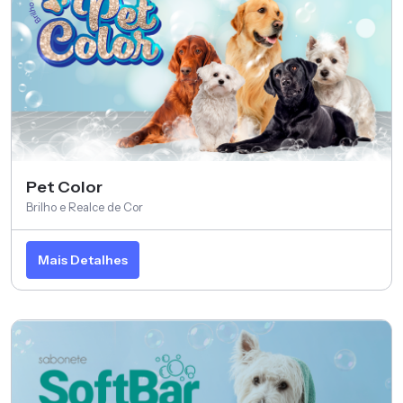
Pet Color
Brilho e Realce de Cor
Mais Detalhes