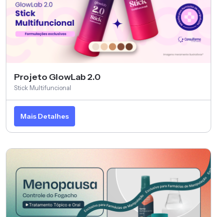
Projeto GlowLab 2.0
Stick Multifuncional
Mais Detalhes