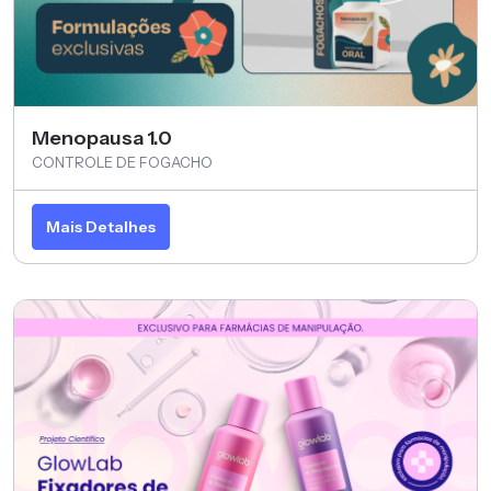
Menopausa 1.0
CONTROLE DE FOGACHO
Mais Detalhes