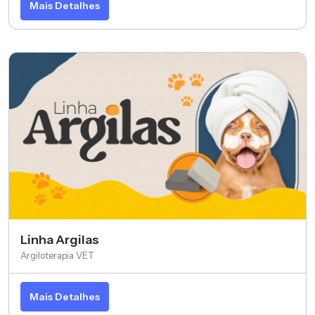
Mais Detalhes
Linha Argilas
Argiloterapia VET
Mais Detalhes