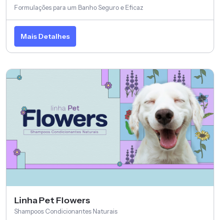
Formulações para um Banho Seguro e Eficaz
Mais Detalhes
Linha Pet Flowers
Shampoos Condicionantes Naturais