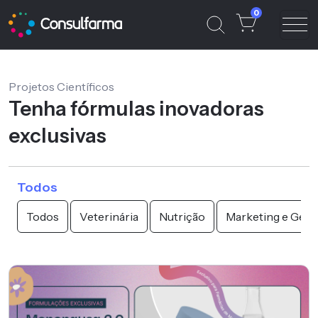
0
Projetos Científicos
Tenha fórmulas inovadoras
exclusivas
Todos
Todos
Veterinária
Nutrição
Marketing e Gest