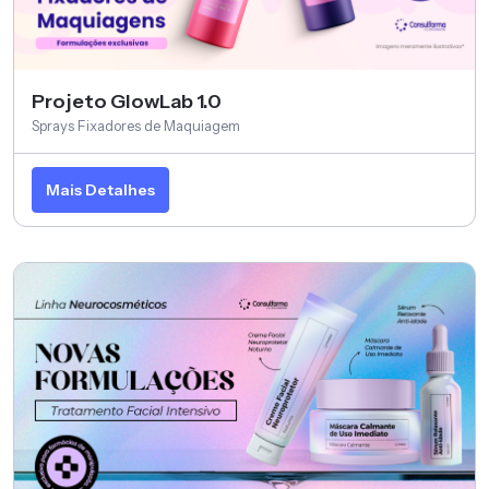
Projeto GlowLab 1.0
Sprays Fixadores de Maquiagem
Mais Detalhes