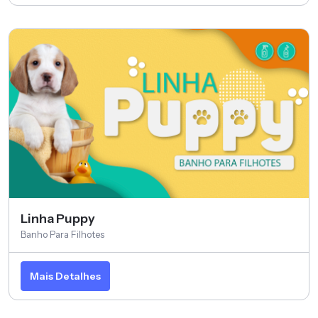
Linha Puppy
Banho Para Filhotes
Mais Detalhes