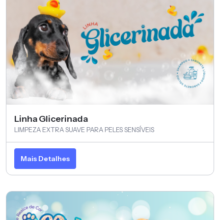
Linha Glicerinada
LIMPEZA EXTRA SUAVE PARA PELES SENSÍVEIS
Mais Detalhes