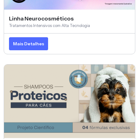
Linha Neurocosméticos
Tratamentos Intensivos com Alta Tecnologia
Mais Detalhes