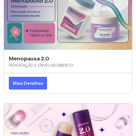
Menopausa 2.0
HIDRATAÇÃO E ENVELHECIMENTO
Mais Detalhes