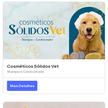
Cosméticos Sólidos Vet
Shampoo e Condicionador
Mais Detalhes