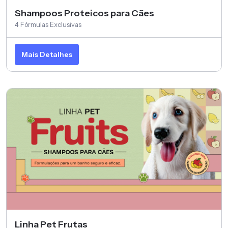
Shampoos Proteicos para Cães
4 Fórmulas Exclusivas
Mais Detalhes
Linha Pet Frutas