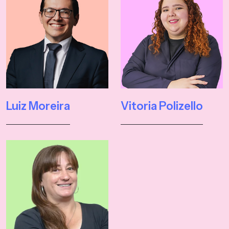
Luiz Moreira
Vitoria Polizello