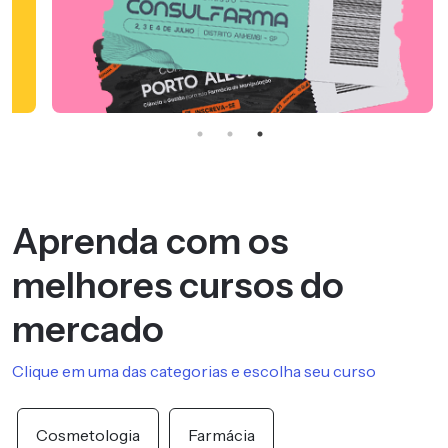
Aprenda com os
melhores cursos do
mercado
Clique em uma das categorias e escolha seu curso
Cosmetologia
Farmácia