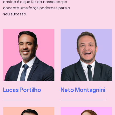
ensino é o que faz do nosso corpo
docente uma força poderosa para o
seu sucesso
Lucas Portilho
Neto Montagnini