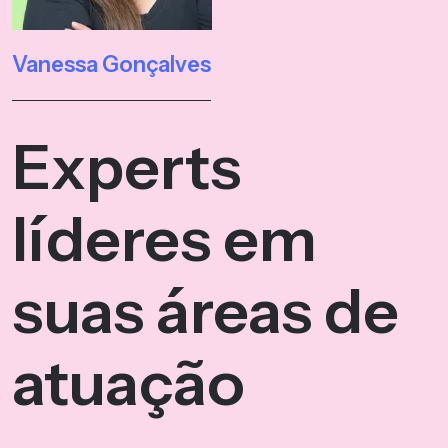
Vanessa Gonçalves
Experts
líderes em
suas áreas de
atuação