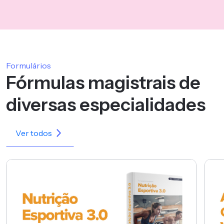
Formulários
Fórmulas magistrais de
diversas especialidades
Ver todos