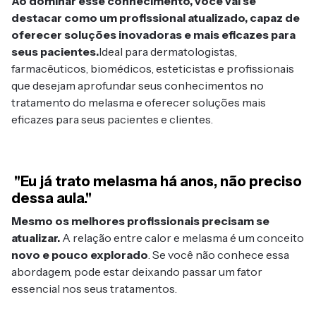
Ao dominar esse conhecimento, você vai se
destacar como um profissional atualizado, capaz de
oferecer soluções inovadoras e mais eficazes para
seus pacientes.
Ideal para dermatologistas,
farmacêuticos, biomédicos, esteticistas e profissionais
que desejam aprofundar seus conhecimentos no
tratamento do melasma e oferecer soluções mais
eficazes para seus pacientes e clientes.
"Eu já trato melasma há anos, não preciso
dessa aula."
Mesmo os melhores profissionais precisam se
atualizar.
A relação entre calor e melasma é um conceito
novo e pouco explorado
. Se você não conhece essa
abordagem, pode estar deixando passar um fator
essencial nos seus tratamentos.