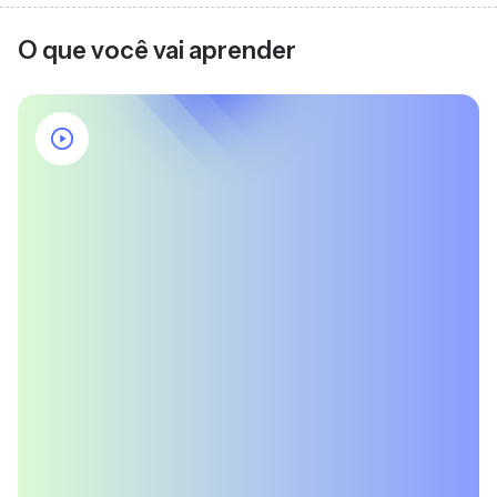
O que você vai aprender