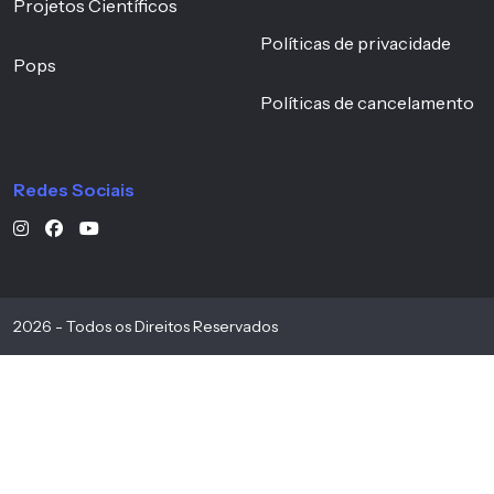
Projetos Científicos
Políticas de privacidade
Pops
Políticas de cancelamento
Redes Sociais
2026 - Todos os Direitos Reservados