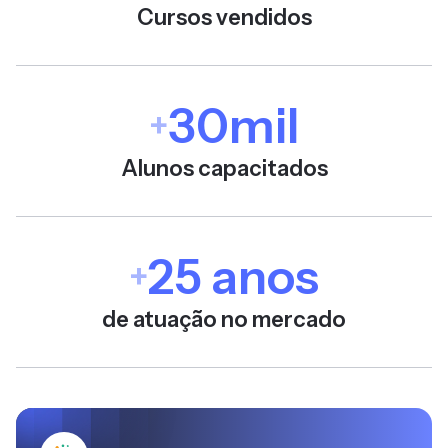
Cursos vendidos
30mil
+
Alunos capacitados
25 anos
+
de atuação no mercado