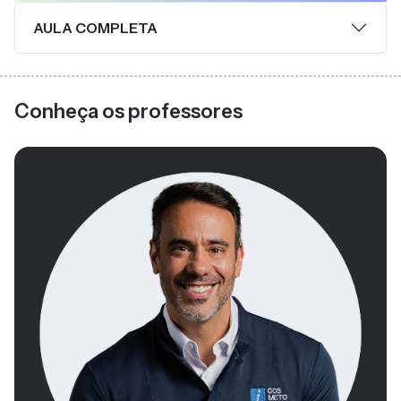
AULA COMPLETA
Conheça os professores