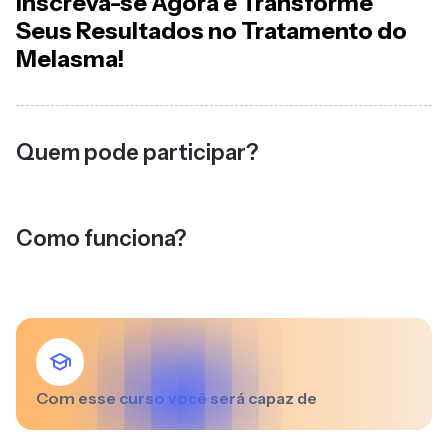
Inscreva-se Agora e Transforme
Seus Resultados no Tratamento do
Melasma!
Quem pode participar?
Como funciona?
Com esse curso você será capaz de