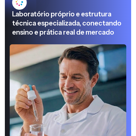
Laboratório próprio e estrutura
técnica especializada, conectando
ensino e prática real de mercado