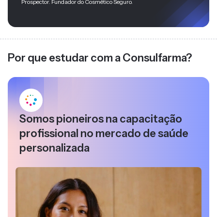
Prospector. Fundador do Cosmético Seguro.
Por que estudar com a Consulfarma?
Somos pioneiros na capacitação
profissional no mercado de saúde
personalizada