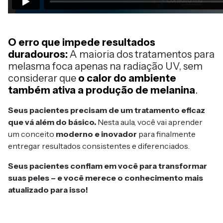
O erro que impede resultados
duradouros:
A maioria dos tratamentos para
melasma foca apenas na radiação UV, sem
considerar que
o calor do ambiente
também ativa a produção de melanina
.
Seus pacientes precisam de um tratamento eficaz
que vá além do básico.
Nesta aula, você vai aprender
um conceito
moderno e inovador
para finalmente
entregar resultados consistentes e diferenciados.
Seus pacientes confiam em você para transformar
suas peles – e você merece o conhecimento mais
atualizado para isso!