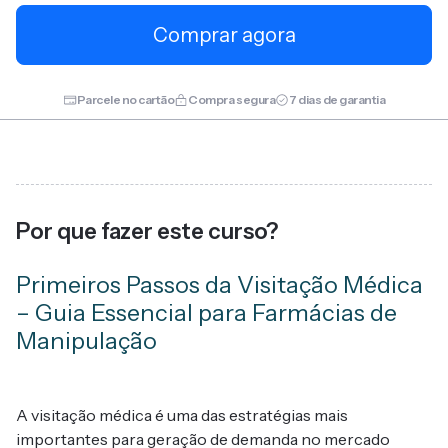
Comprar agora
Parcele no cartão
Compra segura
7 dias de garantia
Por que fazer este curso?
Primeiros Passos da Visitação Médica
– Guia Essencial para Farmácias de
Manipulação
A visitação médica é uma das estratégias mais
importantes para geração de demanda no mercado