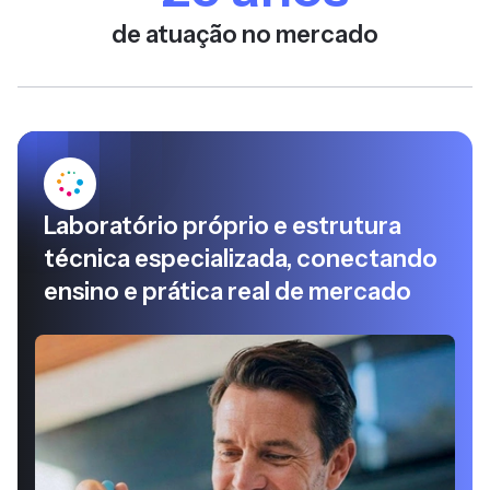
de atuação no mercado
Laboratório próprio e estrutura
técnica especializada, conectando
ensino e prática real de mercado