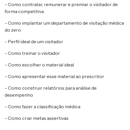
- Como contratar, remunerar e premiar o visitador de
forma competitiva
- Como implantar um departamento de visitação médica
do zero
- Perfil ideal de um visitador
- Como treinar o visitador
- Como escolher o material ideal
- Como apresentar esse material ao prescritor
- Como construir relatórios para análise de
desempenho
- Como fazer a classificação médica
- Como criar metas assertivas