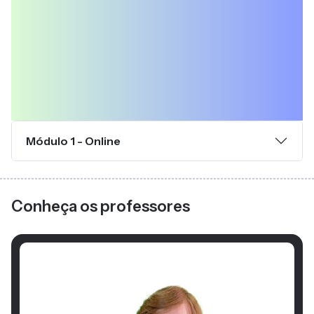
Módulo 1 - Online
Conheça os professores