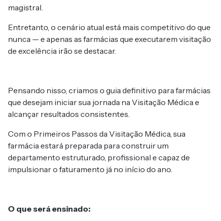
magistral.
Entretanto, o cenário atual está mais competitivo do que
nunca — e apenas as farmácias que executarem visitação
de excelência irão se destacar.
Pensando nisso, criamos o guia definitivo para farmácias
que desejam iniciar sua jornada na Visitação Médica e
alcançar resultados consistentes.
Com o Primeiros Passos da Visitação Médica, sua
farmácia estará preparada para construir um
departamento estruturado, profissional e capaz de
impulsionar o faturamento já no início do ano.
O que será ensinado: