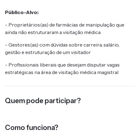
Público-Alvo:
- Proprietários(as) de farmácias de manipulação que
ainda não estruturaram a visitação médica
- Gestores(as) com dúvidas sobre carreira, salário,
gestão e estruturação de um visitador
- Profissionais liberais que desejam disputar vagas
estratégicas na área de visitação médica magistral
Quem pode participar?
Como funciona?