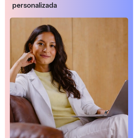
personalizada