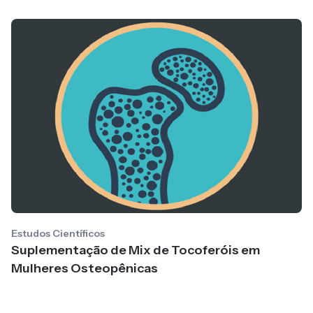
Estudos Científicos
Suplementação de Mix de Tocoferóis em
Mulheres Osteopênicas