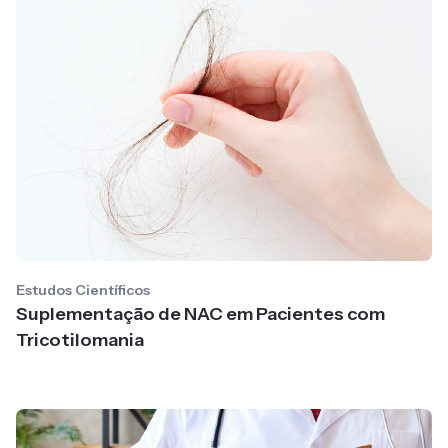
Estudos Científicos
Suplementação de NAC em Pacientes com
Tricotilomania