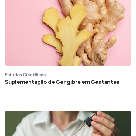
Estudos Científicos
Suplementação de Gengibre em Gestantes