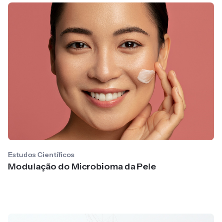
Estudos Científicos
Modulação do Microbioma da Pele