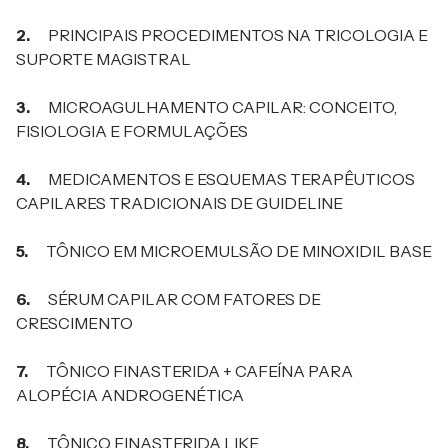
2.
PRINCIPAIS PROCEDIMENTOS NA TRICOLOGIA E
SUPORTE MAGISTRAL
3.
MICROAGULHAMENTO CAPILAR: CONCEITO,
FISIOLOGIA E FORMULAÇÕES
4.
MEDICAMENTOS E ESQUEMAS TERAPÊUTICOS
CAPILARES TRADICIONAIS DE GUIDELINE
5.
TÔNICO EM MICROEMULSÃO DE MINOXIDIL BASE
6.
SÉRUM CAPILAR COM FATORES DE
CRESCIMENTO
7.
TÔNICO FINASTERIDA + CAFEÍNA PARA
ALOPÉCIA ANDROGENÉTICA
8.
TÔNICO FINASTERIDA LIKE