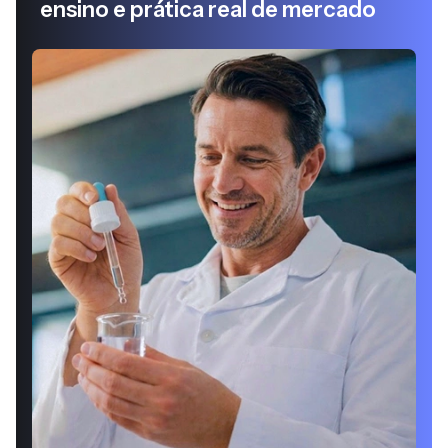
ensino e prática real de mercado