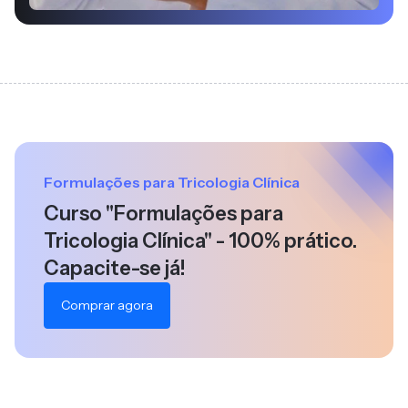
Formulações para Tricologia Clínica
Curso "Formulações para
Tricologia Clínica" - 100% prático.
Capacite-se já!
Comprar agora