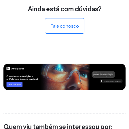
Ainda está com dúvidas?
Fale conosco
Quem viu também se interessou por: