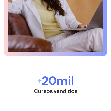
20mil
+
Cursos vendidos