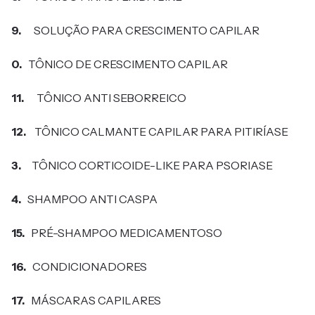
9.
SOLUÇÃO PARA CRESCIMENTO CAPILAR
0.
TÔNICO DE CRESCIMENTO CAPILAR
11.
TÔNICO ANTI SEBORREICO
12.
TÔNICO CALMANTE CAPILAR PARA PITIRÍASE
3.
TÔNICO CORTICOIDE-LIKE PARA PSORIASE
4.
SHAMPOO ANTI CASPA
15.
PRÉ-SHAMPOO MEDICAMENTOSO
16.
CONDICIONADORES
17.
MÁSCARAS CAPILARES