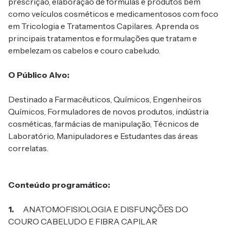
prescrição, elaboração de fórmulas e produtos bem
como veículos cosméticos e medicamentosos com foco
em Tricologia e Tratamentos Capilares. Aprenda os
principais tratamentos e formulações que tratam e
embelezam os cabelos e couro cabeludo.
O Público Alvo:
Destinado a Farmacêuticos, Químicos, Engenheiros
Químicos, Formuladores de novos produtos, indústria
cosméticas, farmácias de manipulação, Técnicos de
Laboratório, Manipuladores e Estudantes das áreas
correlatas.
Conteúdo programático:
1.
ANATOMOFISIOLOGIA E DISFUNÇÕES DO
COURO CABELUDO E FIBRA CAPILAR