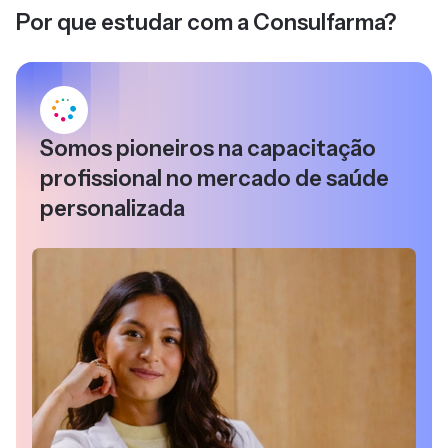
Por que estudar com a Consulfarma?
Somos pioneiros na capacitação
profissional no mercado de saúde
personalizada