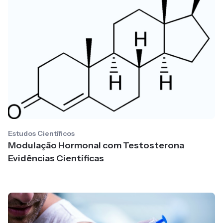
Estudos Científicos
Modulação Hormonal com Testosterona
Evidências Científicas