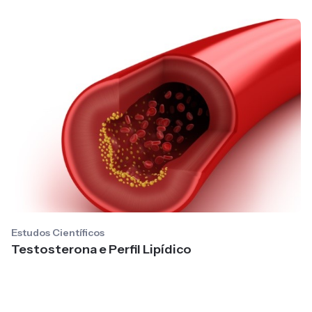
Estudos Científicos
Testosterona e Perfil Lipídico