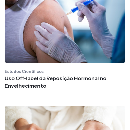
Estudos Científicos
Uso Off-label da Reposição Hormonal no
Envelhecimento