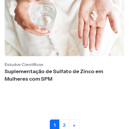
Estudos Científicos
Suplementação de Sulfato de Zinco em
Mulheres com SPM
1
2
»