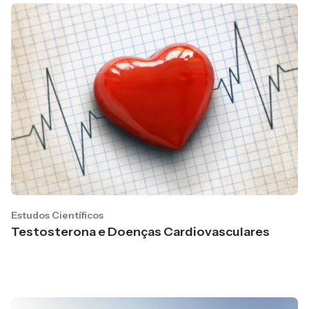
Estudos Científicos
Testosterona e Doenças Cardiovasculares